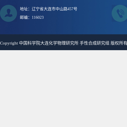
地址：辽宁省大连市中山路457号
邮编：116023
Copyright 中国科学院大连化学物理研究所 手性合成研究组 版权所