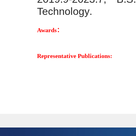
Technology
.
Awards：
Representative Publications: