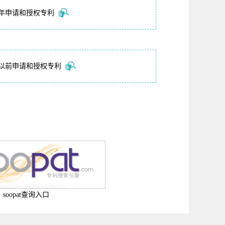
16年申请和授权专利
5年以前申请和授权专利
soopat查询入口