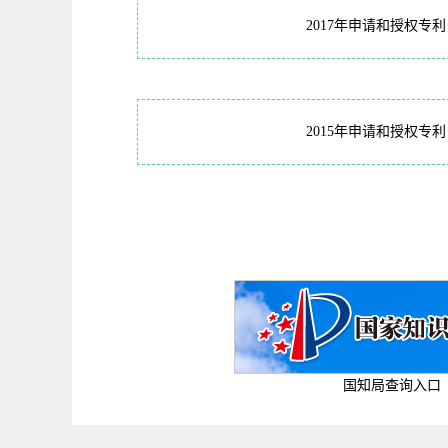
2017年申请和授权专利
2015年申请和授权专利
国知局查询入口