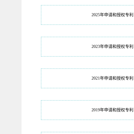
2025年申请和授权专利
2023年申请和授权专利
2021年申请和授权专利
2019年申请和授权专利