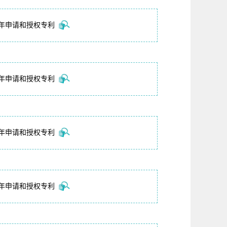
24年申请和授权专利
22年申请和授权专利
20年申请和授权专利
18年申请和授权专利