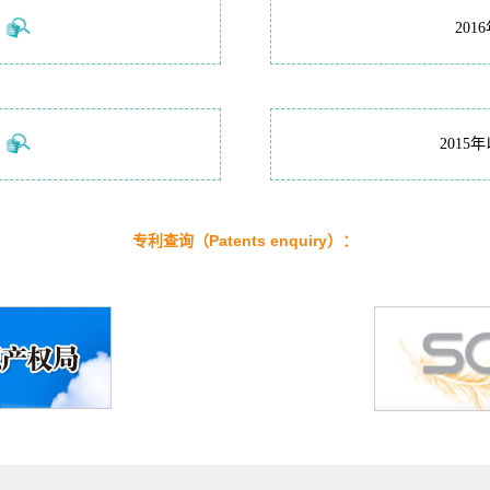
20
201
专利查询（Patents enquiry）：