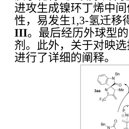
进攻生成镍环丁烯中间
性，易发生
1,3-
氢迁移
III
。最后经历外球型的
剂。此外，关于对映选
进行了详细的阐释。