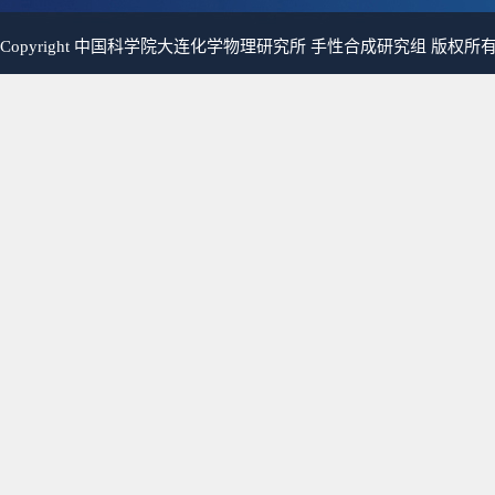
Copyright 中国科学院大连化学物理研究所 手性合成研究组 版权所