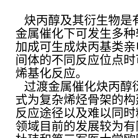
炔丙醇及其衍生物是
金属催化下可发生多种
加成可生成炔丙基类亲
间体的不同反应位点时
烯基化
反应。
过渡金属催化炔丙醇
式为复杂烯烃骨架的构
反应途径以及难以同时
领域目前的发展较为有